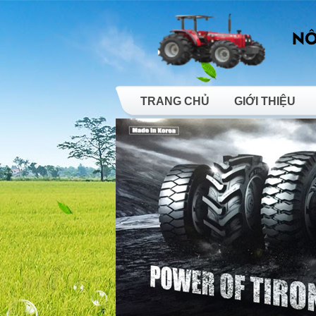
TRANG CHỦ
GIỚI THIỆU